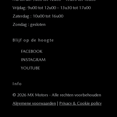
Vrijdag:
9u00 tot 12u00 – 13u30 tot 17u00
Zaterdag : 10u00 tot 16u00
Zondag : gesloten
Blijf op de hoogte
FACEBOOK
INSTAGRAM
YOUTUBE
Info
© 2026 MX Motors - Alle rechten voorbehouden
Algemene voorwaarden
|
Privacy & Cookie policy